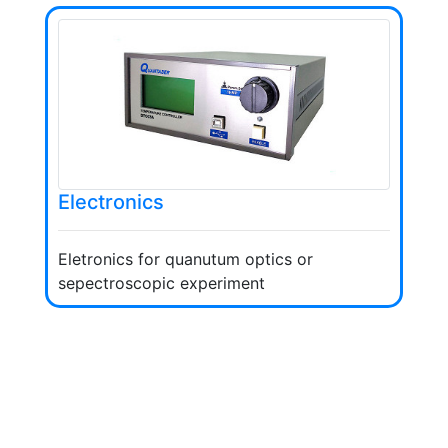
Electronics
Eletronics for quanutum optics or
sepectroscopic experiment