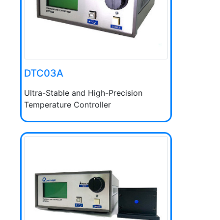
DTC03A
Ultra-Stable and High-Precision
Temperature Controller