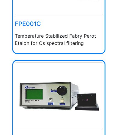
FPE001C
Temperature Stabilized Fabry Perot
Etalon for Cs spectral filtering