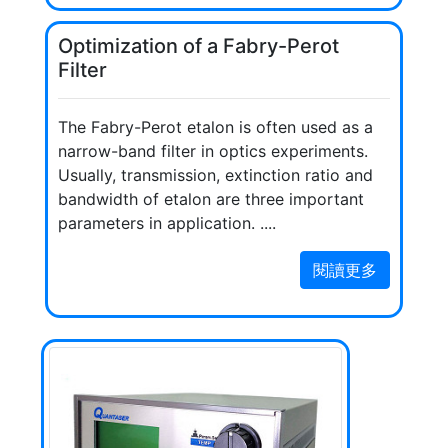
Optimization of a Fabry-Perot
Filter
The Fabry-Perot etalon is often used as a
narrow-band filter in optics experiments.
Usually, transmission, extinction ratio and
bandwidth of etalon are three important
parameters in application. ....
閱讀更多